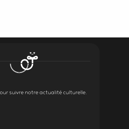
ur suivre notre actualité culturelle.