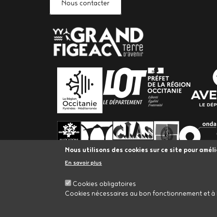
Nous contacter
PARTENAIRES
Nous utilisons des cookies sur ce site pour améli
En savoir plus
Cookies obligatoires
Cookies nécessaires au bon fonctionnement et à l