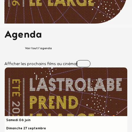
Agenda
Voir tout l'agenda
Afficher les prochains films au cinéma
Samedi 06 juin
Dimanche 27 septembre