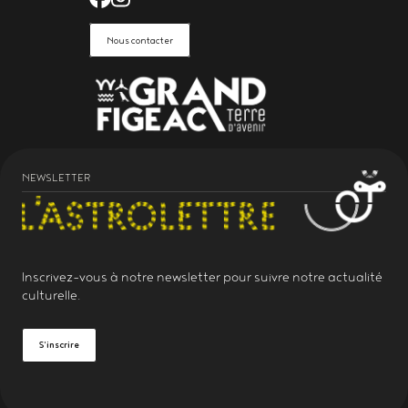
Nous contacter
NEWSLETTER
Inscrivez-vous à notre
newsletter
pour suivre notre actualité
culturelle.
S'inscrire