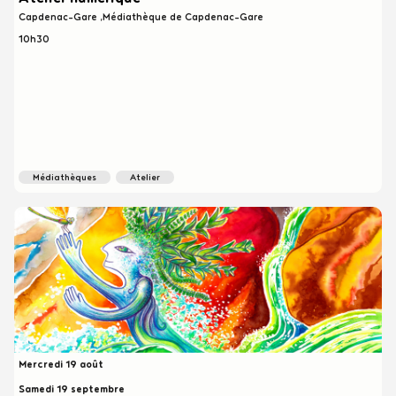
Capdenac-Gare
Médiathèque de Capdenac-Gare
10h30
médiathèques
atelier
Mercredi 19 août
Samedi 19 septembre