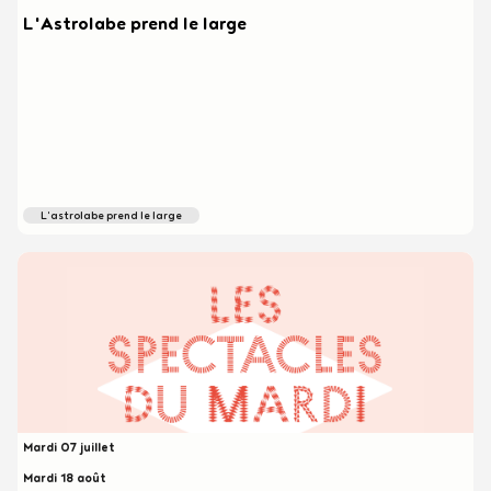
L'Astrolabe prend le large
l'astrolabe prend le large
Mardi 07 juillet
Mardi 18 août