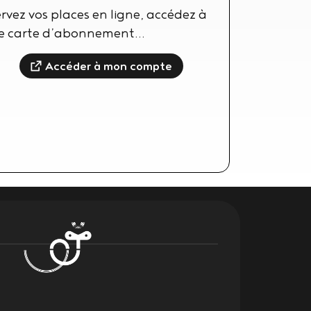
rvez vos places en ligne, accédez à
re carte d’abonnement…
Accéder à mon compte