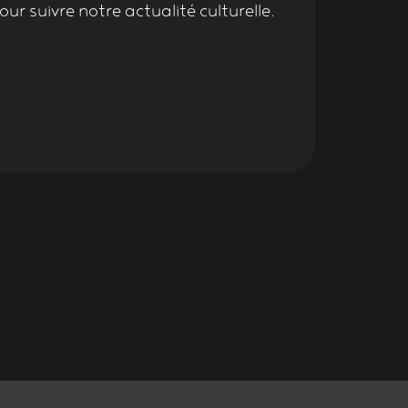
ur suivre notre actualité culturelle.