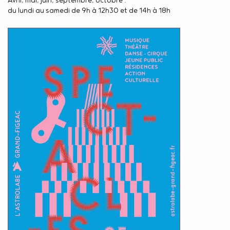
du lundi au samedi de 9h à 12h30 et de 14h à 18h