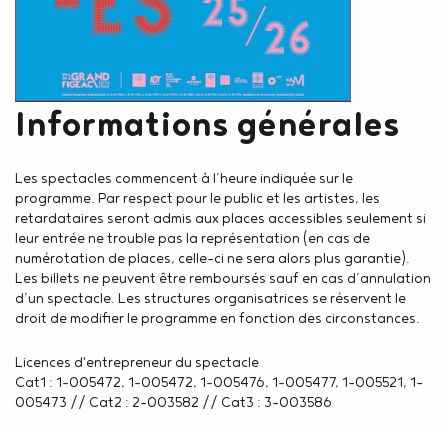
Informations générales
Les spectacles commencent à l’heure indiquée sur le
programme. Par respect pour le public et les artistes, les
retardataires seront admis aux places accessibles seulement si
leur entrée ne trouble pas la représentation (en cas de
numérotation de places, celle-ci ne sera alors plus garantie).
Les billets ne peuvent être remboursés sauf en cas d’annulation
d’un spectacle. Les structures organisatrices se réservent le
droit de modifier le programme en fonction des circonstances.
Licences d'entrepreneur du spectacle
Cat1 : 1-005472, 1-005472, 1-005476, 1-005477, 1-005521, 1-
005473 // Cat2 : 2-003582 // Cat3 : 3-003586