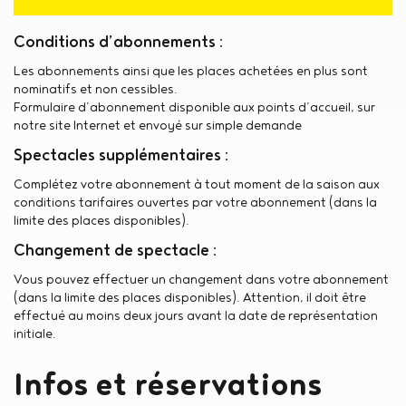
Conditions d’abonnements :
Les abonnements ainsi que les places achetées en plus sont
nominatifs et non cessibles.
Formulaire d’abonnement disponible aux points d’accueil, sur
notre site Internet et envoyé sur simple demande
Spectacles supplémentaires :
Complétez votre abonnement à tout moment de la saison aux
conditions tarifaires ouvertes par votre abonnement (dans la
limite des places disponibles).
Changement de spectacle :
Vous pouvez effectuer un changement dans votre abonnement
(dans la limite des places disponibles). Attention, il doit être
effectué au moins deux jours avant la date de représentation
initiale.
Infos et réservations