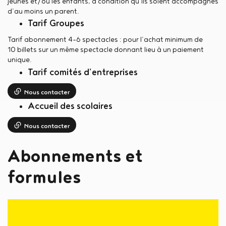
jeunes et/ou les enfants, à condition qu’ils soient accompagnés
d’au moins un parent.
Tarif Groupes
Tarif abonnement 4-6 spectacles : pour l’achat minimum de
10 billets sur un même spectacle donnant lieu à un paiement
unique.
Tarif comités d’entreprises
Nous contacter
Accueil des scolaires
Nous contacter
Abonnements et
formules