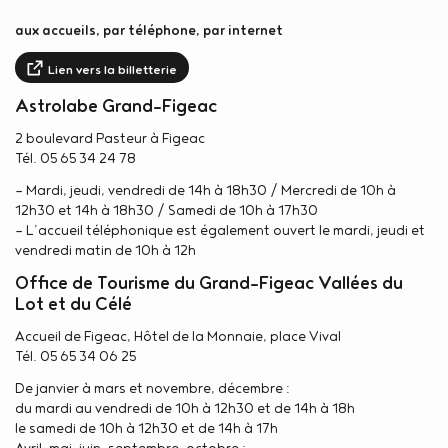
aux accueils, par téléphone, par internet
Lien vers la billetterie
Astrolabe Grand-Figeac
2 boulevard Pasteur à Figeac
Tél. 05 65 34 24 78
— Mardi, jeudi, vendredi de 14h à 18h30 / Mercredi de 10h à
12h30 et 14h à 18h30 / Samedi de 10h à 17h30
— L’accueil téléphonique est également ouvert le mardi, jeudi et
vendredi matin de 10h à 12h
Office de Tourisme du Grand-Figeac Vallées du
Lot et du Célé
Accueil de Figeac, Hôtel de la Monnaie, place Vival
Tél. 05 65 34 06 25
De janvier à mars et novembre, décembre :
du mardi au vendredi de 10h à 12h30 et de 14h à 18h
le samedi de 10h à 12h30 et de 14h à 17h
Avril, mai, juin, septembre, octobre :