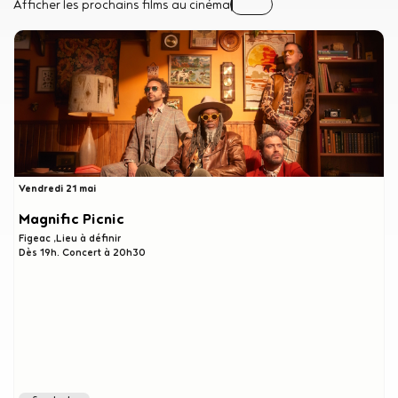
Afficher les prochains films au cinéma
Vendredi 21 mai
Magnific Picnic
Figeac
Lieu à définir
Dès 19h. Concert à 20h30