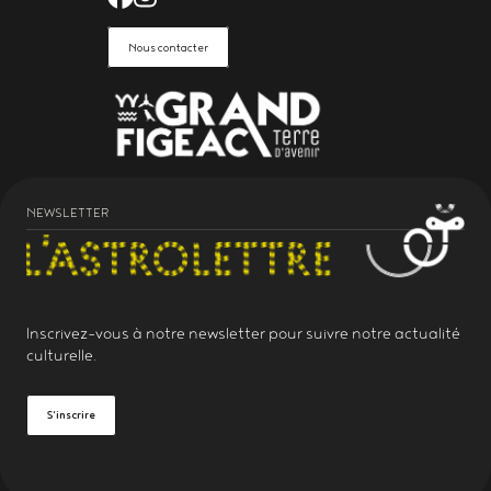
Nous contacter
NEWSLETTER
Inscrivez-vous à notre
newsletter
pour suivre notre actualité
culturelle.
S'inscrire