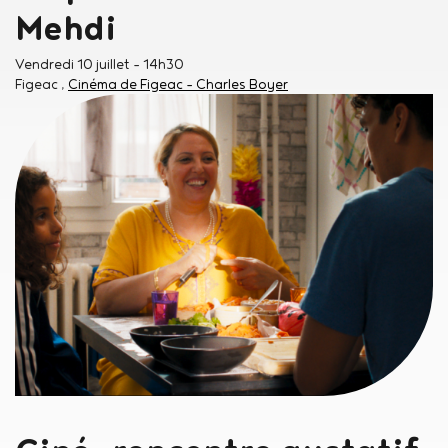
Mehdi
Vendredi 10 juillet
- 14h30
Figeac
Cinéma de Figeac - Charles Boyer