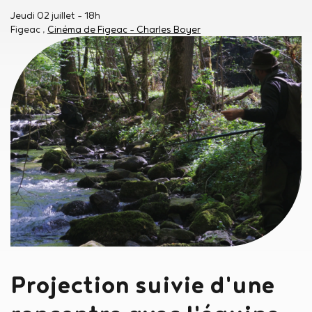
Jeudi 02 juillet
- 18h
Figeac
Cinéma de Figeac - Charles Boyer
Projection suivie d'une