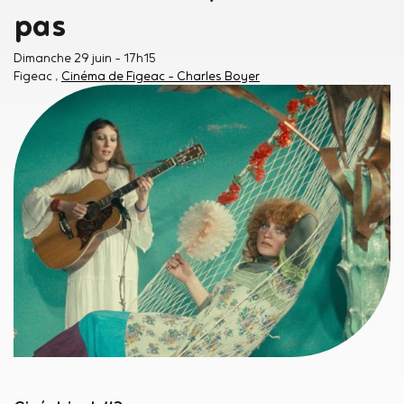
pas
Dimanche 29 juin
- 17h15
Figeac
Cinéma de Figeac - Charles Boyer