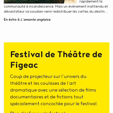
rapidement la
communauté à incandescence. Mais un événement inattendu et
dévastateur va soudain venir redistribuer les cartes du destin…
En écho à
L’amante anglaise
.
Festival de Théâtre de
Figeac
Coup de projecteur sur l’univers du
théâtre et les coulisses de l’art
dramatique avec une sélection de films
documentaires et de fictions tout
spécialement concoctée pour le festival.