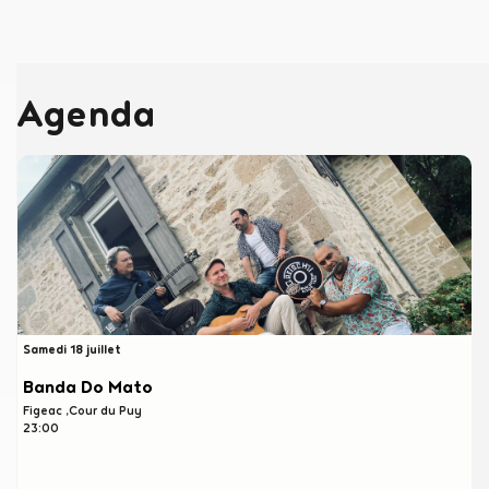
Agenda
Samedi 18 juillet
Banda Do Mato
Figeac
Cour du Puy
23:00