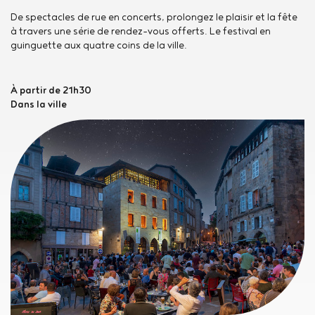
De spectacles de rue en concerts, prolongez le plaisir et la fête
à travers une série de rendez-vous offerts. Le festival en
guinguette aux quatre coins de la ville.
À partir de 21h30
Dans la ville