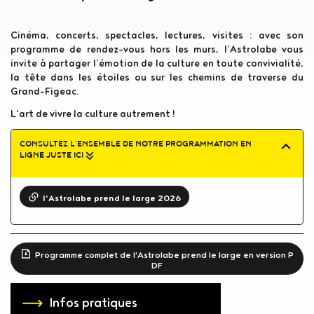
Cinéma, concerts, spectacles, lectures, visites : avec son
programme de rendez-vous hors les murs, l’Astrolabe vous
invite à partager l’émotion de la culture en toute convivialité,
la tête dans les étoiles ou sur les chemins de traverse du
Grand-Figeac.
L'art de vivre la culture autrement !
CONSULTEZ L'ENSEMBLE DE NOTRE PROGRAMMATION EN
LIGNE JUSTE ICI
l'Astrolabe prend le large 2026
Programme complet de l'Astrolabe prend le large en version P
DF
Infos pratiques