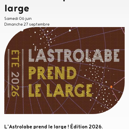
large
Samedi 06 juin
Dimanche 27 septembre
L'Astrolabe prend le large ! Édition 2026.