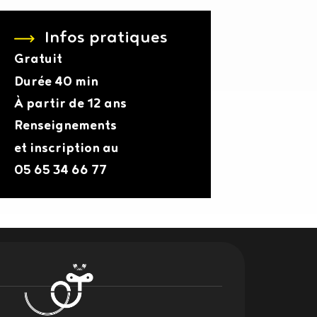
Infos pratiques
Gratuit
Durée
40 min
À partir de 12 ans
Renseignements
et inscription au
05 65 34 66 77