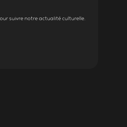
ur suivre notre actualité culturelle.