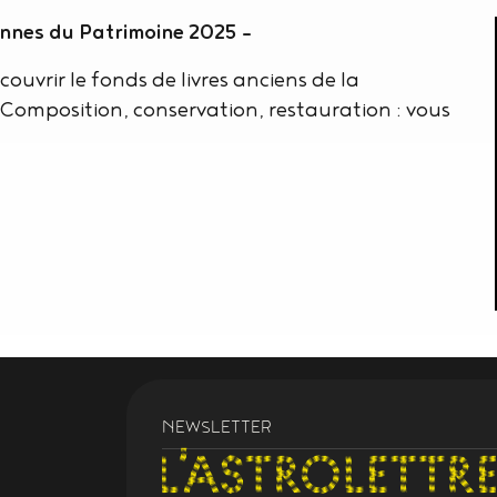
nnes du Patrimoine 2025 -
ouvrir le fonds de livres anciens de la
Composition, conservation, restauration : vous
NEWSLETTER