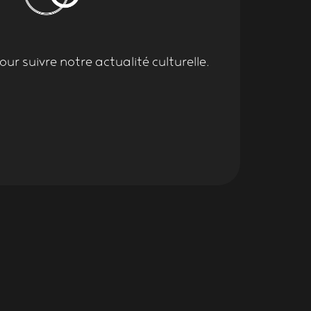
ur suivre notre actualité culturelle.