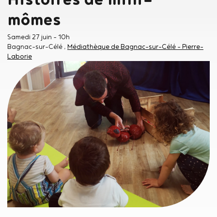
mômes
Samedi 27 juin
- 10h
Bagnac-sur-Célé
Médiathèque de Bagnac-sur-Célé - Pierre-
Laborie