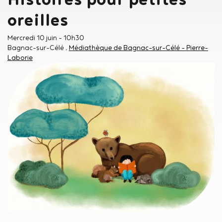
oreilles
Mercredi 10 juin
- 10h30
Bagnac-sur-Célé
Médiathèque de Bagnac-sur-Célé - Pierre-
Laborie