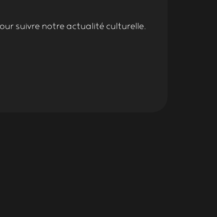
ur suivre notre actualité culturelle.