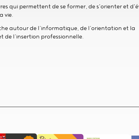
es qui permettent de se former, de s'orienter et d'
 vie.
he autour de l’informatique, de l’orientation et la
 de l’insertion professionnelle.