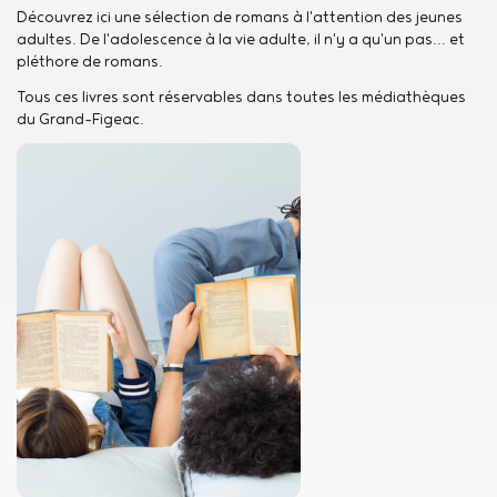
Découvrez ici une sélection de romans à l'attention des jeunes
adultes. De l'adolescence à la vie adulte, il n'y a qu'un pas... et
pléthore de romans.
Tous ces livres sont réservables dans toutes les médiathèques
du Grand-Figeac.