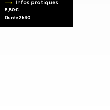
Infos pratiques
5,50€
Durée
2h40