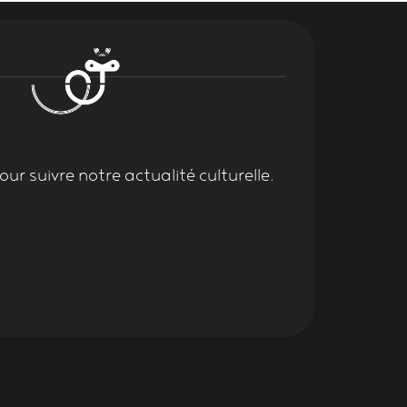
ur suivre notre actualité culturelle.