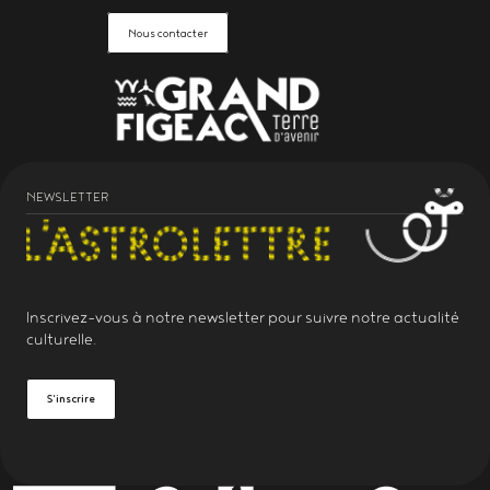
Nous contacter
NEWSLETTER
Inscrivez-vous à notre
newsletter
pour suivre notre actualité
culturelle.
S'inscrire