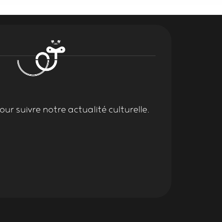
ur suivre notre actualité culturelle.