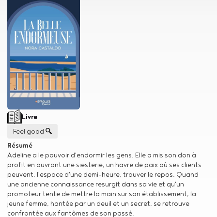
Type de support matériel
Livre
Genre
Feel good
Résumé
Adeline a le pouvoir d'endormir les gens. Elle a mis son don à
profit en ouvrant une siesterie, un havre de paix où ses clients
peuvent, l'espace d'une demi-heure, trouver le repos. Quand
une ancienne connaissance resurgit dans sa vie et qu'un
promoteur tente de mettre la main sur son établissement, la
jeune femme, hantée par un deuil et un secret, se retrouve
confrontée aux fantômes de son passé.