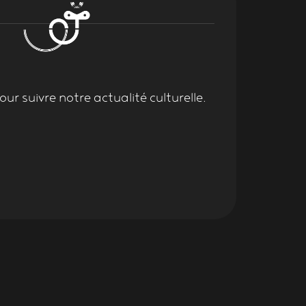
ur suivre notre actualité culturelle.