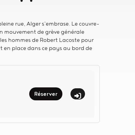
leine rue, Alger s'embrase. Le couvre-
t un mouvement de grève générale
r les hommes de Robert Lacoste pour
et en place dans ce pays au bord de
Réserver