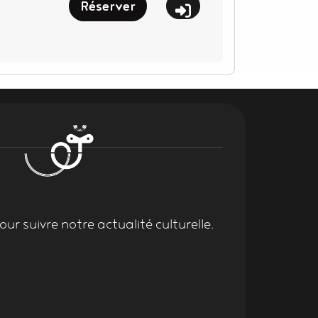
Réserver
ur suivre notre actualité culturelle.