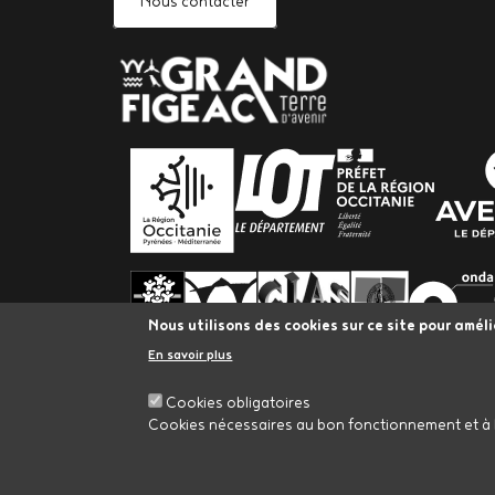
Nous contacter
PARTENAIRES
Nous utilisons des cookies sur ce site pour améli
En savoir plus
Cookies obligatoires
Cookies nécessaires au bon fonctionnement et à l