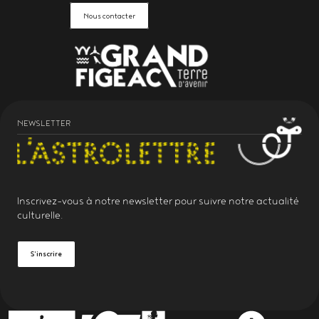
Nous contacter
NEWSLETTER
Inscrivez-vous à notre
newsletter
pour suivre notre actualité
culturelle.
S'inscrire