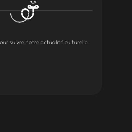
ur suivre notre actualité culturelle.