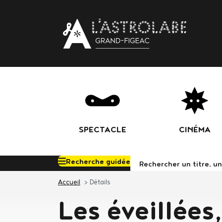
Body
SPECTACLE
CINÉMA
Recherche guidée
Rechercher d
Accueil
Détails
Les éveillées