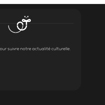
ur suivre notre actualité culturelle.