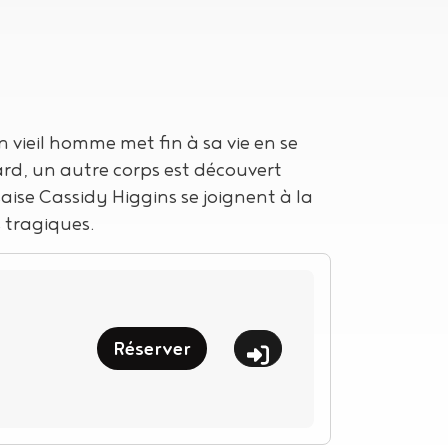
 vieil homme met fin à sa vie en se
tard, un autre corps est découvert
aise Cassidy Higgins se joignent à la
 tragiques.
Réserver