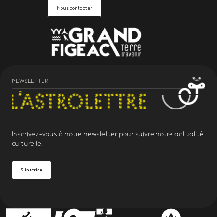
Nous contacter
NEWSLETTER
Inscrivez-vous à notre
newsletter
pour suivre notre actualité
culturelle.
S'inscrire