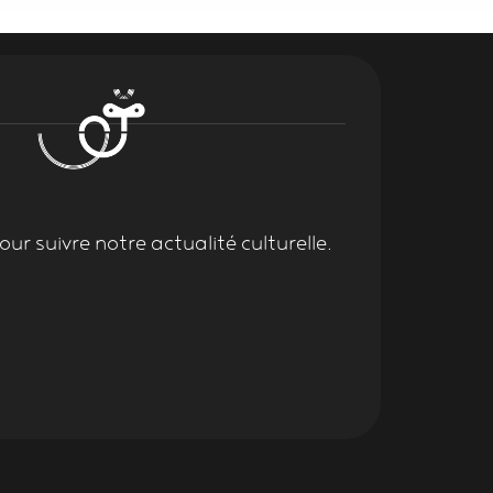
ur suivre notre actualité culturelle.